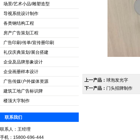
场景/艺术小品/雕塑造型
导视系统设计制作
各类钢结构工程
房产广告策划工程
广告印刷/传单/宣传册印刷
礼仪庆典策划/展台搭建
企业及品牌形象设计
企业画册样本设计
上一产品：
球泡发光字
广告传媒/户外媒体资源
下一产品：
门头招牌制作
建筑工地广告标识牌
楼顶大字制作
联系我们
联系人：王经理
手机：15800-696-444