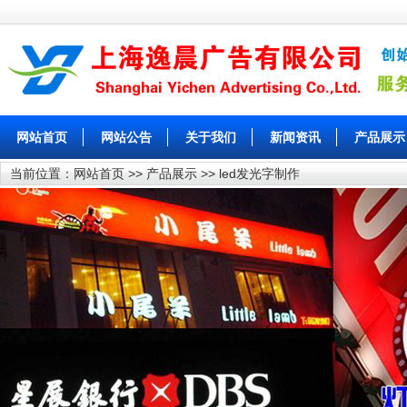
网站首页
网站公告
关于我们
新闻资讯
产品展示
当前位置：
网站首页
>>
产品展示
>>
led发光字制作